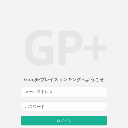
GP+
Googleプレイスランキングへようこそ
ログイン