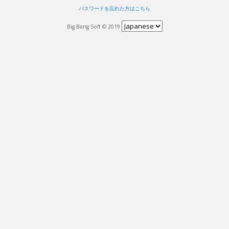
パスワードを忘れた方はこちら
Big Bang Soft © 2019